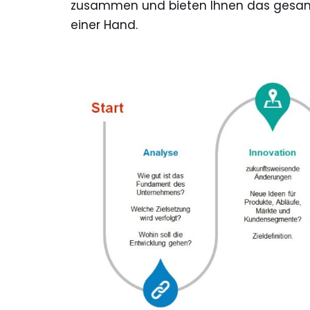
zusammen und bieten Ihnen das gesamt
einer Hand.