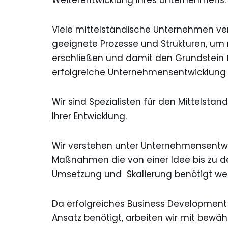
Weiterentwicklung Ihres Unternehmens.
Viele mittelständische Unternehmen ve
geeignete Prozesse und Strukturen, um
erschließen und damit den Grundstein f
erfolgreiche Unternehmensentwicklung 
Wir sind Spezialisten für den Mittelstan
Ihrer Entwicklung.
Wir verstehen unter Unternehmensentw
Maßnahmen die von einer Idee bis zu d
Umsetzung und Skalierung benötigt we
Da erfolgreiches Business Development e
Ansatz benötigt, arbeiten wir mit bewä